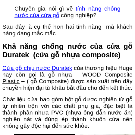
Chuyên gia nói gì về
tính năng chống
nước của cửa gỗ
công nghiệp?
Sau đây là cụ thể hơn hai tính năng mà khách
hàng đang thắc mắc.
Khả năng chống nước của cửa gỗ
Duratek (cửa gỗ nhựa composite)
Cửa gỗ chịu nước Duratek
của thương hiệu Huge
hay còn gọi là gỗ nhựa –
WOOD Composite
Plastic
– ( gỗ Composite) được sản xuất trên dây
chuyền hiện đại từ khâu bắt đầu cho đến kết thúc.
Chất liệu cửa bao gồm bột gỗ được nghiền từ gỗ
tự nhiên trộn với các chất phụ gia, đặc biệt là
thành phần nhựa PVC (nhựa ống dẫn nước ăn)
nghiền nát và đùng ép thành khuôn cửa nên
không gây độc hại đến sức khỏe.