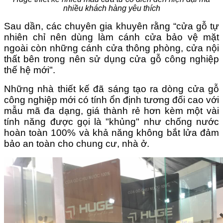
nhiều khách hàng yêu thích
Sau dần, các chuyên gia khuyên rằng “cửa gỗ tự
nhiên chỉ nên dùng làm cánh cửa bảo vệ mặt
ngoài còn những cánh cửa thông phòng, cửa nội
thất bên trong nên sử dụng cửa gỗ công nghiệp
thế hệ mới".
Những nhà thiết kế đã sáng tạo ra dòng cửa gỗ
công nghiệp mới có tính ổn định tương đối cao với
mẫu mã đa dạng, giá thành rẻ hơn kèm một vài
tính năng được gọi là "khủng" như chống nước
hoàn toàn 100% và khả năng không bắt lửa đảm
bảo an toàn cho chung cư, nhà ở.