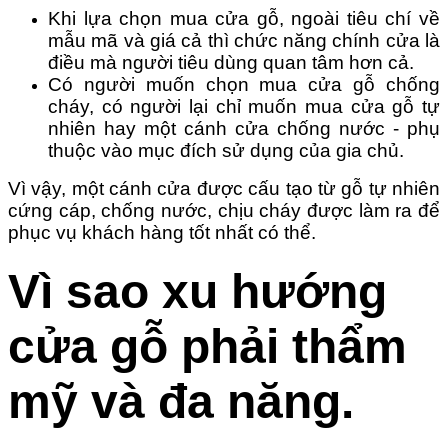
Khi lựa chọn mua cửa gỗ, ngoài tiêu chí về
mẫu mã và giá cả thì chức năng chính cửa là
điều mà người tiêu dùng quan tâm hơn cả.
Có người muốn chọn mua cửa gỗ chống
cháy, có người lại chỉ muốn mua cửa gỗ tự
nhiên hay một cánh cửa chống nước - phụ
thuộc vào mục đích sử dụng của gia chủ.
Vì vậy, một cánh cửa được cấu tạo từ gỗ tự nhiên
cứng cáp, chống nước, chịu cháy được làm ra để
phục vụ khách hàng tốt nhất có thể.
Vì sao xu hướng
cửa gỗ phải thẩm
mỹ và đa năng.