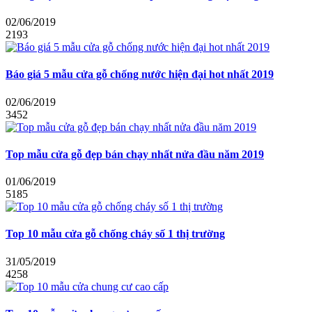
02/06/2019
2193
Báo giá 5 mẫu cửa gỗ chống nước hiện đại hot nhất 2019
02/06/2019
3452
Top mẫu cửa gỗ đẹp bán chạy nhất nửa đầu năm 2019
01/06/2019
5185
Top 10 mẫu cửa gỗ chống cháy số 1 thị trường
31/05/2019
4258