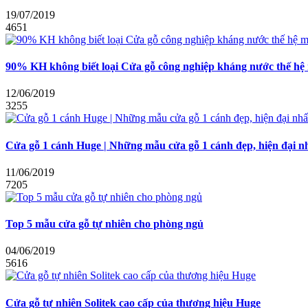
19/07/2019
4651
90% KH không biết loại Cửa gỗ công nghiệp kháng nước thế hệ
12/06/2019
3255
Cửa gỗ 1 cánh Huge | Những mẫu cửa gỗ 1 cánh đẹp, hiện đại n
11/06/2019
7205
Top 5 mẫu cửa gỗ tự nhiên cho phòng ngủ
04/06/2019
5616
Cửa gỗ tự nhiên Solitek cao cấp của thương hiệu Huge