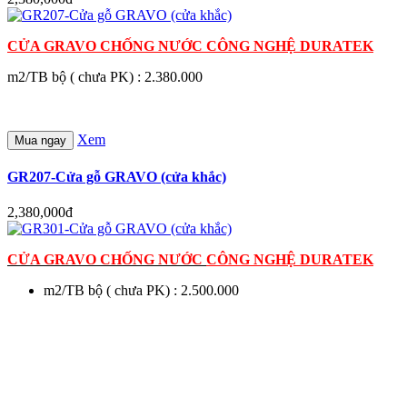
CỬA GRAVO CHỐNG NƯỚC
CÔNG NGHỆ DURATEK
m2/TB bộ ( chưa PK) : 2.380.000
Xem
Mua ngay
GR207-Cửa gỗ GRAVO (cửa khắc)
2,380,000đ
CỬA GRAVO CHỐNG NƯỚC
CÔNG NGHỆ DURATEK
m2/TB bộ ( chưa PK) : 2.500.000