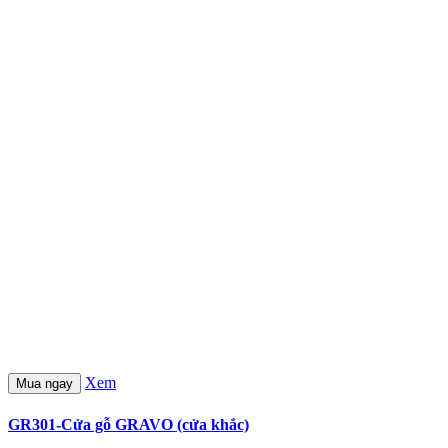
Xem
Mua ngay
GR301-Cửa gỗ GRAVO (cửa khắc)