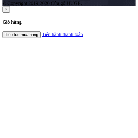
© Copyright 2019-2026 Cửa gỗ HUGE.
×
Giỏ hàng
Tiến hành thanh toán
Tiếp tục mua hàng