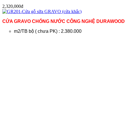
2,320,000đ
CỬA GRAVO CHỐNG NƯỚC CÔNG NGHỆ DURAWOOD
m2/TB bộ ( chưa PK) : 2.380.000