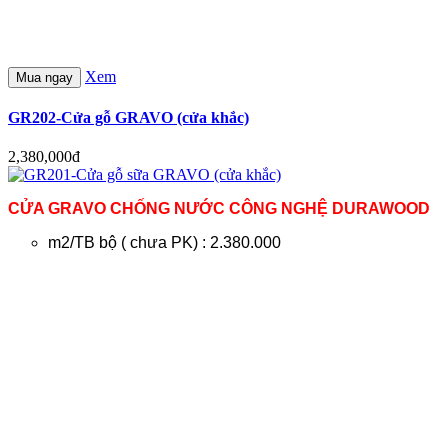
Xem
Mua ngay
GR202-Cửa gỗ GRAVO (cửa khắc)
2,380,000đ
CỬA GRAVO CHỐNG NƯỚC CÔNG NGHỆ DURAWOOD
m2/TB bộ ( chưa PK) : 2.380.000