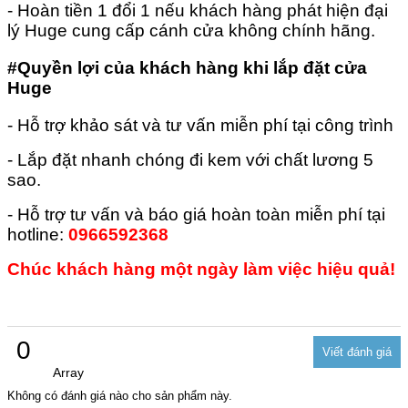
- Hoàn tiền 1 đổi 1 nếu khách hàng phát hiện đại
lý Huge cung cấp cánh cửa không chính hãng.
#Quyền lợi của khách hàng khi lắp đặt cửa
Huge
- Hỗ trợ khảo sát và tư vấn miễn phí tại công trình
- Lắp đặt nhanh chóng đi kem với chất lương 5
sao.
- Hỗ trợ tư vấn và báo giá hoàn toàn miễn phí tại
hotline:
0966592368
Chúc khách hàng một ngày làm việc hiệu quả!
0
Array
Không có đánh giá nào cho sản phẩm này.