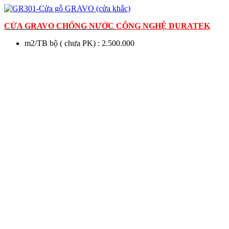
CỬA GRAVO CHỐNG NƯỚC
CÔNG NGHỆ DURATEK
m2/TB bộ ( chưa PK) : 2.500.000