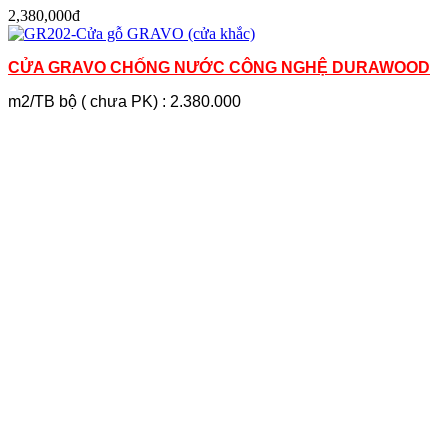
2,380,000đ
CỬA GRAVO CHỐNG NƯỚC CÔNG NGHỆ DURAWOOD
m2/TB bộ ( chưa PK) : 2.380.000