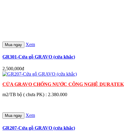
Xem
Mua ngay
GR301-Cửa gỗ GRAVO (cửa khắc)
2,500,000đ
CỬA GRAVO CHỐNG NƯỚC
CÔNG NGHỆ DURATEK
m2/TB bộ ( chưa PK) : 2.380.000
Xem
Mua ngay
GR207-Cửa gỗ GRAVO (cửa khắc)