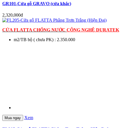
GR101-Cửa gỗ GRAVO (cửa khắc)
2,320,000đ
CỬA FLATTA CHỐNG NƯỚC
CÔNG NGHỆ DURATEK
m2/TB bộ ( chưa PK) : 2.350.000
Xem
Mua ngay