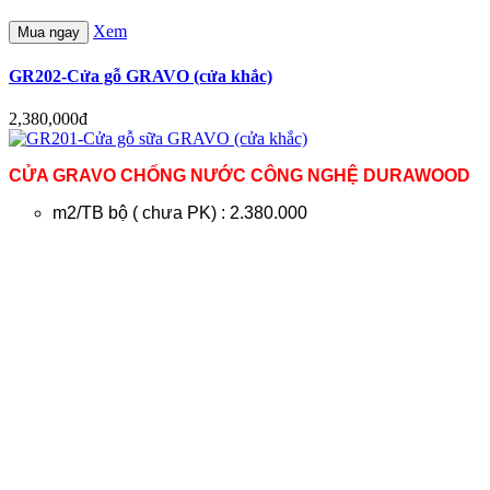
Xem
Mua ngay
GR202-Cửa gỗ GRAVO (cửa khắc)
2,380,000đ
CỬA GRAVO CHỐNG NƯỚC CÔNG NGHỆ DURAWOOD
m2/TB bộ ( chưa PK) : 2.380.000