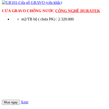
CỬA GRAVO CHỐNG NƯỚC
CÔNG NGHỆ DURATEK
m2/TB bộ ( chưa PK) : 2.320.000
Xem
Mua ngay