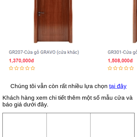
Chúng tôi vẫn còn rất nhiều lựa chọn
tại đây
Khách hàng xem chi tiết thêm một số mẫu cửa và
báo giá dưới đây.