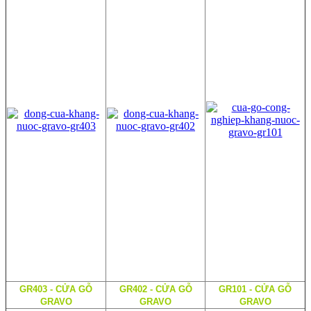
GR403 - CỬA GỖ
GR402 - CỬA GỖ
GR101 - CỬA GỖ
GRAVO
GRAVO
GRAVO