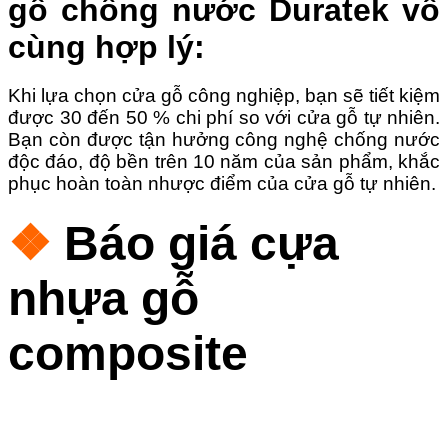
gỗ chống nước Duratek vô
cùng hợp lý:
Khi lựa chọn cửa gỗ công nghiệp, bạn sẽ tiết kiệm
được 30 đến 50 % chi phí so với cửa gỗ tự nhiên.
Bạn còn được tận hưởng công nghệ chống nước
độc đáo, độ bền trên 10 năm của sản phẩm, khắc
phục hoàn toàn nhược điểm của cửa gỗ tự nhiên.
❖
Báo giá cựa
nhựa gỗ
composite