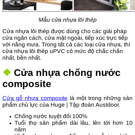
Mẫu cửa nhựa lõi thép
Cửa nhựa lõi thép được dùng cho các giải pháp
cửa ngăn cách, cửa mặt ngoài, tiếp xúc trực tiếp
với nắng mưa. Trong tất cả các loại cửa nhựa, thì
cửa nhựa lõi thép uPVC có mức độ chắc chắn
nhất, bền nhất.
❖
Cửa nhựa chống nước
composite
Cửa gỗ nhựa composite
là một trong những sản
phẩm chủ lực của Huge | Tập đoàn Austdoor.
Chống nước tuyệt đối 100%
Tuổi thọ sản phẩm dài lâu, lên tới hơn 10
năm