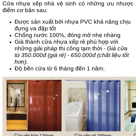
Cửa nhựa xếp nhà vệ sinh có những ưu nhược
điểm cơ bản sau:
Được sản xuất bởi nhựa PVC khả năng chịu
đựng va đập tốt
Chống nước 100%, đóng mở nhẹ nhàng
Giá thành cửa nhựa xếp rẻ phù hợp với
những giải pháp thi công tạm thời -
Giá cửa
từ 350.000đ (giá rẻ) - 650.000đ (chất liệu tốt
hơn).
Độ bền cửa từ 6 tháng đến 1 năm.