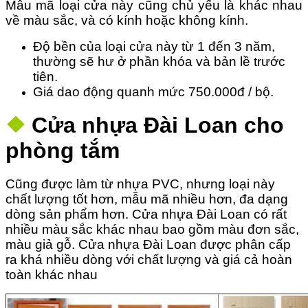
Mẫu mã loại cửa này cũng chủ yếu là khác nhau
về màu sắc, và có kính hoặc không kính.
Độ bền của loại cửa này từ 1 đến 3 năm,
thường sẽ hư ở phần khóa và bản lề trước
tiên.
Giá dao động quanh mức 750.000đ / bộ.
❖
Cửa nhựa Đài Loan cho
phòng tắm
Cũng được làm từ nhựa PVC, nhưng loại này
chất lượng tốt hơn, mẫu mã nhiều hơn, đa dạng
dòng sản phẩm hơn. Cửa nhựa Đài Loan có rất
nhiều màu sắc khác nhau bao gồm màu đơn sắc,
màu giả gỗ. Cửa nhựa Đài Loan được phân cấp
ra khá nhiều dòng với chất lượng và giá cả hoàn
toàn khác nhau