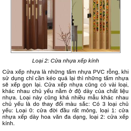
Loại 2: Cửa nhựa xếp kính
Cửa xếp nhựa là những tấm nhựa PVC rỗng, khi
sử dụng chỉ cần kéo quá lại thì những tấm nhựa
sẽ xếp gọn lại. Cửa xếp nhựa cũng có vài loại,
khác nhau chủ yếu nằm ở độ dày của chất liệu
nhựa. Loại này cũng khá nhiều mẫu khác nhau
chủ yếu là do thay đổi màu sắc: Có 3 loại chủ
yếu: Loại 0: cửa đời đầu rất mỏng, loại 1: cửa
nhựa xếp dày hoa văn đa dạng, loại 2: cửa xếp
kính.