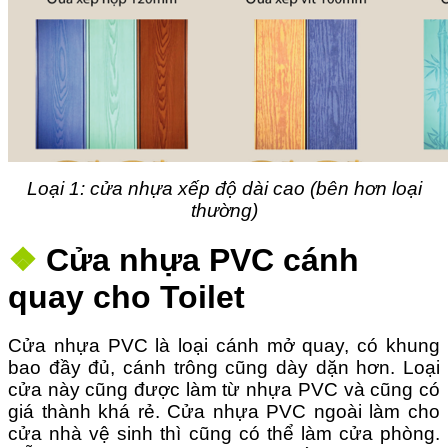
Loại 1: cửa nhựa xếp độ dài cao (bên hơn loại
thường)
❖
Cửa nhựa PVC cánh
quay cho Toilet
Cửa nhựa PVC là loại cánh mở quay, có khung
bao đầy đủ, cánh trông cũng dày dặn hơn. Loại
cửa này cũng được làm từ nhựa PVC và cũng có
giá thành khá rẻ. Cửa nhựa PVC ngoài làm cho
cửa nhà vệ sinh thì cũng có thể làm cửa phòng.