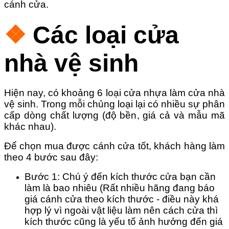
cánh cửa.
❖
Các loại cửa
nhà vệ sinh
Hiện nay, có khoảng 6 loại cửa nhựa làm cửa nhà
vệ sinh. Trong mỗi chủng loại lại có nhiều sự phân
cấp dòng chất lượng (độ bền, giá cả và mẫu mã
khác nhau).
Để chọn mua được cánh cửa tốt, khách hàng làm
theo 4 bước sau đây:
Bước 1: Chú ý đến kích thước cửa bạn cần
làm là bao nhiêu (Rất nhiều hãng đang báo
giá cánh cửa theo kích thước - điều này khá
hợp lý vì ngoài vật liệu làm nên cách cửa thì
kích thước cũng là yếu tố ảnh hưởng đến giá