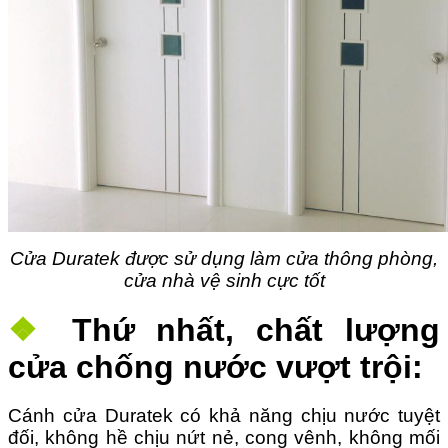
Cửa Duratek được sử dụng làm cửa thông phòng,
cửa nhà vệ sinh cực tốt
❖
Thứ nhất, chất lượng
cửa chống nước vượt trội:
Cánh cửa Duratek có khả năng chịu nước tuyệt
đối, không hề chịu nứt nẻ, cong vênh, không mối