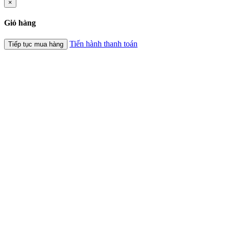
×
Giỏ hàng
Tiến hành thanh toán
Tiếp tục mua hàng