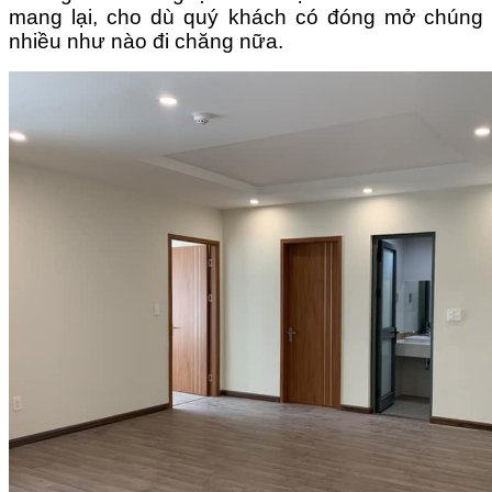
mang lại, cho dù quý khách có đóng mở chúng
nhiều như nào đi chăng nữa.