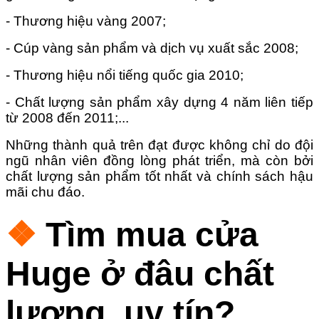
- Thương hiệu vàng 2007;
- Cúp vàng sản phẩm và dịch vụ xuất sắc 2008;
- Thương hiệu nổi tiếng quốc gia 2010;
- Chất lượng sản phẩm xây dựng 4 năm liên tiếp
từ 2008 đến 2011;...
Những thành quả trên đạt được không chỉ do đội
ngũ nhân viên đồng lòng phát triển, mà còn bởi
chất lượng sản phẩm tốt nhất và chính sách hậu
mãi chu đáo.
❖
Tìm mua cửa
Huge ở đâu chất
lượng, uy tín?