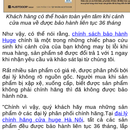
Khách hàng có thể hoàn toàn yên tâm khi cánh
cửa mua về được bảo hành liên tục 36 tháng
Như vậy, có thể nói rằng,
chính sách bảo hành
Huge
chính là một trong những chiếc phao cứu
sinh khi cánh cửa của bạn không may bị lỗi khi
mua hàng, sản phẩm sẽ được đổi trả 1 với 1 ngay
khi nhận yêu cầu và khảo sát lại từ chúng tôi.
Rất nhiều sản phẩm có giá rẻ, được phân phối bởi
đại lý không rõ nguồn gốc. Người mua khi sản
phẩm bị xập xệ, xuống cấp, biết được sản phẩm
không phải chính hãng thì đã không được bảo
hành nữa.
"Chính vì vậy, quý khách hãy mua những sản
phẩm ở các đại lý phân phối chính hãng.Tại
đại lý
chính hãng cửa huge Hà Nội
, tất cả các sản
phẩm đều được bảo hành liên tục 36 tháng, lắp