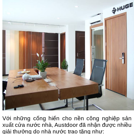
Với những cống hiến cho nền công nghiệp sản
xuất cửa nước nhà, Austdoor đã nhận được nhiều
giải thưởng do nhà nước trao tặng như: