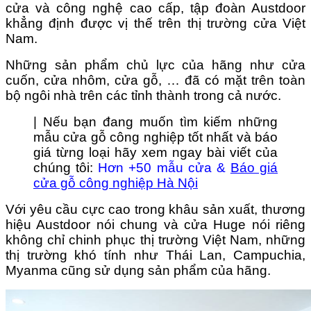
cửa và công nghệ cao cấp, tập đoàn Austdoor
khẳng định được vị thế trên thị trường cửa Việt
Nam.
Những sản phẩm chủ lực của hãng như cửa
cuốn, cửa nhôm, cửa gỗ, … đã có mặt trên toàn
bộ ngôi nhà trên các tỉnh thành trong cả nước.
| Nếu bạn đang muốn tìm kiếm những
mẫu cửa gỗ công nghiệp tốt nhất và báo
giá từng loại hãy xem ngay bài viết của
chúng tôi:
Hơn +50 mẫu cửa &
Báo giá
cửa gỗ công nghiệp Hà Nội
Với yêu cầu cực cao trong khâu sản xuất, thương
hiệu Austdoor nói chung và cửa Huge nói riêng
không chỉ chinh phục thị trường Việt Nam, những
thị trường khó tính như Thái Lan, Campuchia,
Myanma cũng sử dụng sản phẩm của hãng.