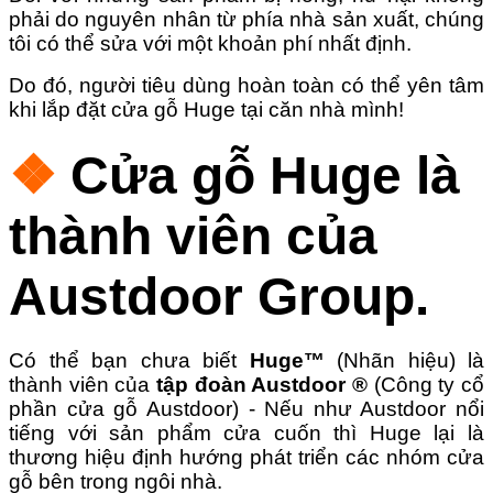
phải do nguyên nhân từ phía nhà sản xuất, chúng
tôi có thể sửa với một khoản phí nhất định.
Do đó, người tiêu dùng hoàn toàn có thể yên tâm
khi lắp đặt cửa gỗ Huge tại căn nhà mình!
❖
Cửa gỗ Huge là
thành viên của
Austdoor Group.
Có thể bạn chưa biết
Huge™
(Nhãn hiệu) là
thành viên của
tập đoàn Austdoor ®
(Công ty cổ
phần cửa gỗ Austdoor) - Nếu như Austdoor nổi
tiếng với sản phẩm cửa cuốn thì Huge lại là
thương hiệu định hướng phát triển các nhóm cửa
gỗ bên trong ngôi nhà.