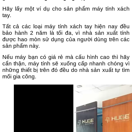
Hãy lấy một ví dụ cho sản phẩm máy tính xách
tay.
Tất cả các loại máy tính xách tay hiện nay đều
bảo hành
2
năm là tối đa, vì nhà sản xuất tính
được hao mòn sử dụng của người dùng trên các
sản phẩm này.
Nếu máy bạn có giá rẻ mà cấu hình cao thì hãy
cẩn thận, máy tính sẽ xuống cấp nhanh chóng vì
những thiết bị trên đó đều do nhà sản xuất tự tìm
mối gia công.