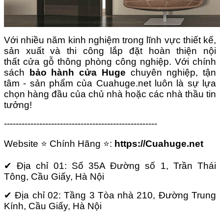
Với nhiều năm kinh nghiệm trong lĩnh vực thiết kế,
sản xuất và thi công lắp đặt hoàn thiện nội
thất cửa gỗ thông phòng công nghiệp. Với chính
sách
bảo hành cửa Huge
chuyên nghiệp, tận
tâm - sản phẩm của
Cuahuge.net
luôn là sự lựa
chọn hàng đầu của chủ nhà hoặc các nhà thầu tin
tưởng!
----------------------------------------------------
Website ⭐ Chính Hãng ⭐:
https://Cuahuge.net
✔ Địa chỉ 01: Số 35A Đường số 1, Trần Thái
Tông, Cầu Giấy, Hà Nội
✔ Địa chỉ 02: Tầng 3 Tòa nhà 210, Đường Trung
Kính, Cầu Giấy, Hà Nội