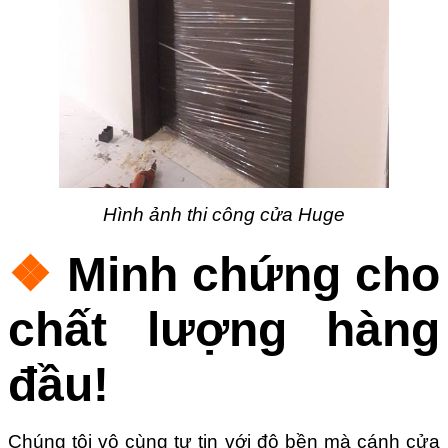
Hình ảnh thi công cửa Huge
❖
Minh chứng cho
chất lượng hàng
đầu!
Chúng tôi vô cùng tự tin với độ bền mà cánh cửa