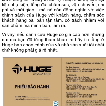
liệu phụ kiện, tổng đài chăm sóc, vận chuyển, chi
phí và thời gian... mà nó còn đồng nghĩa với việc
chính sách của Huge với khách hàng, chăm sóc
khách hàng bài bản tận tâm, có trách nhiệm với
sản phầm mà mình bán, làm ra.
Vì vậy, nếu cánh cửa Huge có giá cao hơn những
nơi mà bạn đã từng tham khảo thì hãy tin rằng ở
Huge bạn chọn cánh cửa và nhà sản xuất tốt nhất
chứ không phải giá rẻ nhất.