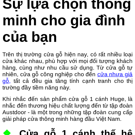
Sự lựa chọn thông
minh cho gia đình
của bạn
Trên thị trường cửa gỗ hiện nay, có rất nhiều loại
cửa khác nhau, phù hợp với mọi đối tượng khách
hàng, cùng như nhu cầu sử dụng.
Từ cửa gỗ tự
nhiên, cửa gỗ công nghiệp cho đến
cửa nhựa giả
gỗ,
tất cả đều gia tăng tính cạnh tranh cho thị
trường đầy tiềm năng này.
Khi nhắc đến sản phẩm cửa gỗ 1 cánh Huge, là
nhắc đến thương hiệu chất lượng đến từ tập đoàn
Austdoor - là một trong những tập đoàn cung cấp
giải pháp cửa thông minh hàng đầu Việt Nam.
❖
Cửa gỗ 1 cánh thế hệ