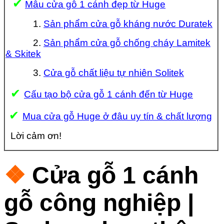
✔
Mẫu cửa gỗ 1 cánh đẹp từ Huge
1.
Sản phẩm cửa gỗ kháng nước Duratek
2.
Sản phẩm cửa gỗ chống cháy Lamitek
& Skitek
3.
Cửa gỗ chất liệu tự nhiên Solitek
✔
Cấu tạo bộ cửa gỗ 1 cánh đến từ Huge
✔
Mua cửa gỗ Huge ở đâu uy tín & chất lượng
Lời cảm ơn!
❖
Cửa gỗ 1 cánh
gỗ công nghiệp |