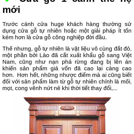
mới
Trước cánh cửa huge khách hàng thường sử
dụng cửa gỗ tự nhiên hoặc một giải pháp ít tốn
kém hơn là cửa gỗ công nghiệp đời đầu.
Thế nhưng
, gỗ tự nhiên là vật liệu vô cùng đắt đỏ,
một phần bởi Lào đã cắt xuất khẩu gỗ sang Việt
Nam, cũng như nạn phá rừng đang bị lên án
khiến sản phẩm giá vốn đã cao lại càng cao
hơn.
Hơn hết, những nhược điểm mà ai cũng biết
đối với sản phẩm làm từ gỗ tự nhiên chính là mối,
mọt, cong vênh nứt nẻ khi thời tiết thay đổi,...