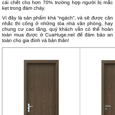
cái chết cho hơn 70% trường hợp người bị mắc
kẹt trong đám cháy.
Vì đây là sản phẩm khá “ngách”, và sẽ được cân
nhắc thi công ở những tòa nhà văn phòng, hay
chung cư cao tầng, quý khách vẫn có thể hoàn
toàn mua được ở CuaHuge.net để đảm bảo an
toàn cho gia đình và bản thân!