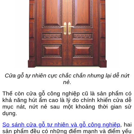
Cửa gỗ tự nhiên cực chắc chắn nhưng lại dễ nứt
nẻ.
Thế còn c
ửa gỗ công nghiệp cũ là sản phẩm có
khả năng hút ẩm cao là lý do chính khiến cửa dễ
mục nát, nứt nẻ sau một khoảng thời gian sử
dụng.
So sánh cửa gỗ tự nhiên và gỗ công nghiệp
,
hai
sản phẩm đều có những điểm mạnh và điểm yếu