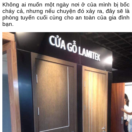
Không ai muốn một ngày nơi ở của mình bị bốc
cháy cả, nhưng nếu chuyện đó xảy ra, đây sẽ là
phòng tuyến cuối cùng cho an toàn của gia đình
bạn.