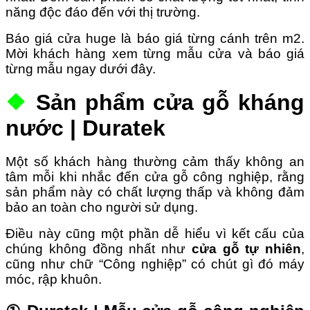
năng độc đáo đến với thị trường.
Báo giá cửa huge là báo giá từng cánh trên m2.
Mời khách hàng xem từng mẫu cửa và báo giá
từng mẫu ngay dưới đây.
❖
Sản phẩm cửa gỗ kháng
nước | Duratek
Một số khách hàng thường cảm thấy không an
tâm mỗi khi nhắc đến cửa gỗ công nghiệp, rằng
sản phẩm này có chất lượng thấp và không đảm
bảo an toàn cho người sử dụng.
Điều này cũng một phần dễ hiểu vì kết cấu của
chúng không đồng nhất như
cửa gỗ tự nhiên
,
cũng như chữ “Công nghiệp” có chút gì đó máy
móc, rập khuôn.