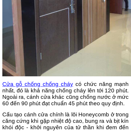
Cửa gỗ chống chống cháy
có chức năng mạnh
nhất, đó là khả năng chống cháy lên tới 120 phút.
Ngoài ra, cánh cửa khác cũng chống nước ở mức
60 đến 90 phút đạt chuẩn 45 phút theo quy định.
Cấu tạo cánh cửa chính là lõi Honeycomb ở trong
căng cứng khi gặp nhiệt độ cao, bung ra và bịt kín
khói độc - khởi nguyên của tử thần khi đem đến