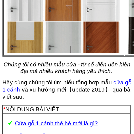
Chúng tôi có nhiều mẫu cửa - từ cổ điển đến hiện
đại mà nhiều khách hàng yêu thích.
Hãy cùng chúng tôi tìm hiểu tổng hợp mẫu
cửa gỗ
1 cánh
và xu hướng mới【update 2019】 qua bài
viết sau.
*
NỘI DUNG BÀI VIẾT
✔
Cửa gỗ 1 cánh thế hệ mới là gì?