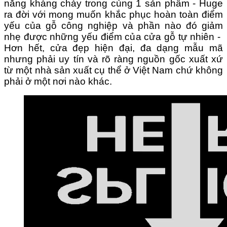
năng kháng cháy trong cùng 1 sản phẩm - Huge
ra
đời với mong muốn khắc phục hoàn toàn điểm
yếu của gỗ công nghiệp và phần nào đó giảm
nhẹ được những yếu điểm của cửa gỗ tự nhiên -
Hơn hết,
cửa đẹp hiện đại, đa dạng mẫu mã
nhưng phải uy tín và rõ ràng nguồn gốc xuất xứ
từ một nhà sản xuất cụ thể ở Việt Nam chứ không
phải ở một nơi nào khác
.