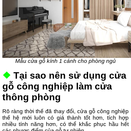
Mẫu cửa gỗ kính 1 cánh cho phòng ngủ
❖
Tại sao nên sử dụng cửa
gỗ công nghiệp làm cửa
thông phòng
Rõ ràng thời thế đã thay đổi, cửa gỗ công nghiệp
thế hệ mới luôn có giá thành tốt hơn, tích hợp
nhiều tính năng hơn, có thể khắc phục hầu hết
các nhược điểm của gỗ tự nhiên.