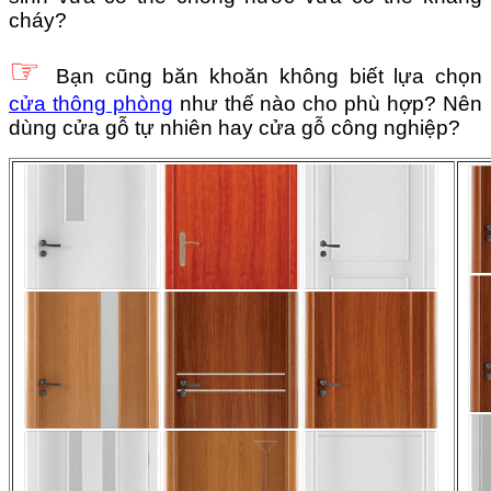
cháy?
☞
Bạn cũng băn khoăn không biết lựa chọn
cửa thông phòng
như thế nào cho phù hợp?
Nên
dùng cửa gỗ tự nhiên hay cửa gỗ công nghiệp?