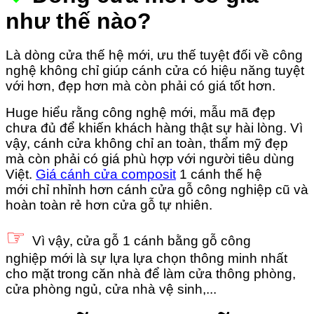
như thế nào?
Là dòng cửa thế hệ mới, ưu thế tuyệt đối về công
nghệ không chỉ giúp cánh cửa có hiệu năng tuyệt
với hơn, đẹp hơn mà còn phải có giá tốt hơn.
Huge hiểu rằng công nghệ mới, mẫu mã đẹp
chưa đủ để khiến khách hàng thật sự hài lòng. Vì
vậy, cánh cửa không chỉ an toàn, thẩm mỹ đẹp
mà còn phải có giá phù hợp với người tiêu dùng
Việt.
Giá cánh cửa composit
1 cánh thế hệ
mới chỉ nhỉnh hơn cánh cửa gỗ công nghiệp cũ và
hoàn toàn rẻ hơn cửa gỗ tự nhiên.
☞
Vì vậy, cửa gỗ 1 cánh bằng gỗ công
nghiệp mới là sự lựa lựa chọn thông minh nhất
cho mặt trong căn nhà để làm cửa thông phòng,
cửa phòng ngủ, cửa nhà vệ sinh,...