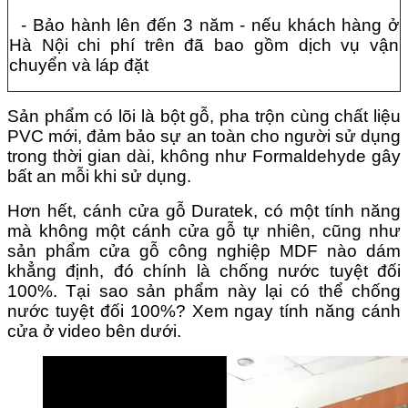
- Bảo hành lên đến 3 năm - nếu khách hàng ở
Hà Nội chi phí trên đã bao gồm dịch vụ vận
chuyển và láp đặt
Sản phẩm có lõi là bột gỗ, pha trộn cùng chất liệu
PVC mới, đảm bảo sự an toàn cho người sử dụng
trong thời gian dài, không như Formaldehyde gây
bất an mỗi khi sử dụng.
Hơn hết, cánh cửa gỗ Duratek, có một tính năng
mà không một cánh cửa gỗ tự nhiên, cũng như
sản phẩm cửa gỗ công nghiệp MDF nào dám
khẳng định, đó chính là chống nước tuyệt đối
100%.
Tại sao sản phẩm này lại có thể chống
nước tuyệt đối 100%? Xem ngay tính năng cánh
cửa ở video bên dưới.