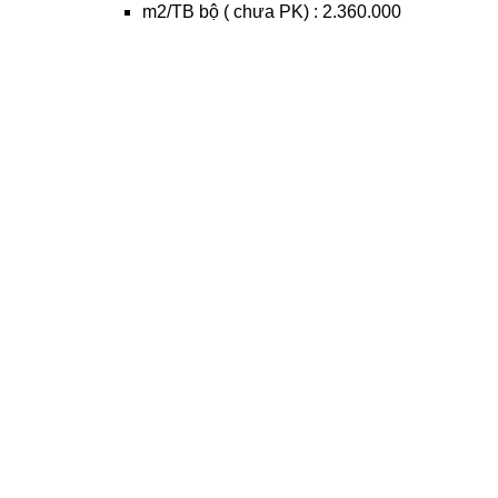
m2/TB bộ ( chưa PK) : 2.360.000