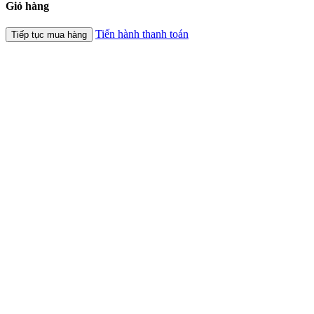
Giỏ hàng
Tiến hành thanh toán
Tiếp tục mua hàng