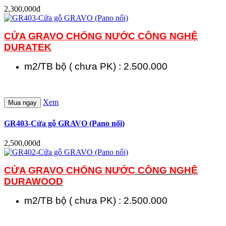
2,300,000đ
CỬA GRAVO CHỐNG NƯỚC CÔNG NGHỆ
DURATEK
m2/TB bộ ( chưa PK) : 2.500.000
Xem
Mua ngay
GR403-Cửa gỗ GRAVO (Pano nổi)
2,500,000đ
CỬA GRAVO CHỐNG NƯỚC
CÔNG NGHỆ
DURAWOOD
m2/TB bộ ( chưa PK) : 2.500.000