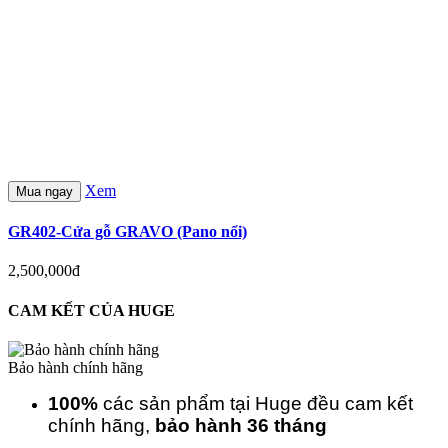
Xem
Mua ngay
GR402-Cửa gỗ GRAVO (Pano nổi)
2,500,000đ
CAM KẾT CỦA HUGE
Bảo hành chính hãng
100%
các sản phẩm tại Huge đều cam kết
chính hãng,
bảo hành 36 tháng