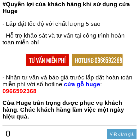
#Quyền lợi của khách hàng khi sử dụng cửa
Huge
- Lăp đặt tốc độ với chất lượng 5 sao
- Hỗ trợ khảo sát và tư vấn tại công trình hoàn
toàn miễn phí
- Nhận tư vấn và báo giá trước lắp đặt hoàn toàn
miễn phí với số hotline
cửa gỗ huge
:
0966592368
Cửa Huge trân trọng được phục vụ khách
hàng. Chúc khách hàng làm việc một ngày
hiệu quả.
0