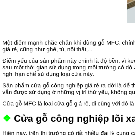
Một điểm mạnh chắc chắn khi dùng gỗ MFC, chính 
giá rẻ, cũng như ghế, tủ, nội thất,...
Điểm yếu của sản phẩm này chính là độ bền, vi
sau một thời gian sử dụng trong môi trường có độ 
nghị hạn chế sử dụng loại cửa này.
Sản phẩm cửa gỗ công nghiệp giá rẻ ra đời là đ
vẫn được sử dụng ở những vị trí thứ yếu, không qu
Cửa gỗ MFC là loại cửa gỗ giá rẻ, đi cùng với đ
❖
Cửa gỗ công nghiệp lõi 
Hiện nay, trên thị trường có rất nhiều đại lý cun