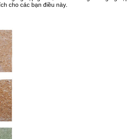
ch cho các bạn điều này.