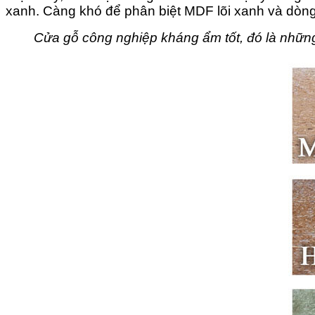
xanh. Càng khó để phân biệt MDF lõi xanh và
dòn
Cửa gỗ công nghiệp kháng ẩm tốt, đó là những