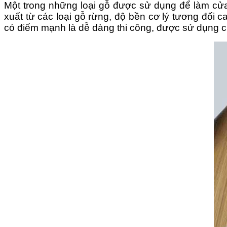
Một trong những loại gỗ được sử dụng để làm cử
xuất từ các loại gỗ rừng, độ bền cơ lý tương đô
có điểm mạnh là dễ dàng thi công, được sử dụng ch