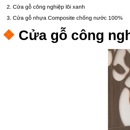
2.
Cửa gỗ công nghiệp lõi xanh
3. Cửa gỗ nhựa Composite chống nước 100%
❖
Cửa gỗ công nghi