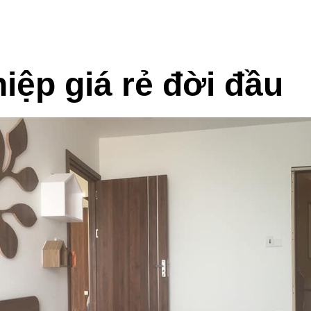
ệp giá rẻ đời đầu