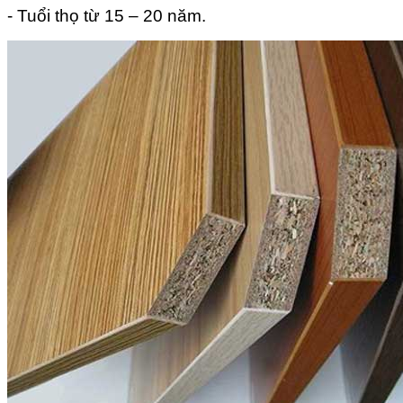
- Tuổi thọ từ 15 – 20 năm.