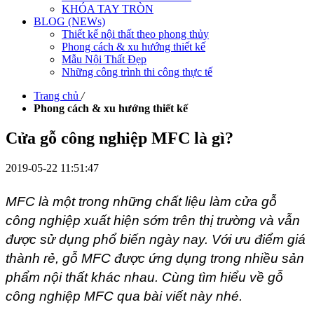
KHÓA TAY TRÒN
BLOG (NEWs)
Thiết kế nội thất theo phong thủy
Phong cách & xu hướng thiết kế
Mẫu Nội Thất Đẹp
Những công trình thi công thực tế
Trang chủ
/
Phong cách & xu hướng thiết kế
Cửa gỗ công nghiệp MFC là gì?
2019-05-22 11:51:47
MFC là một trong những chất liệu làm cửa gỗ
công nghiệp xuất hiện sớm trên thị trường và vẫn
được sử dụng phổ biến ngày nay. Với ưu điểm giá
thành rẻ, gỗ MFC được ứng dụng trong nhiều sản
phẩm nội thất khác nhau. Cùng tìm hiểu về gỗ
công nghiệp MFC qua bài viết này nhé.