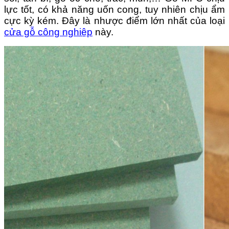
lực tốt, có khả năng uốn cong, tuy nhiên chịu ẩm
cực kỳ kém. Đây là nhược điểm lớn nhất của loại
cửa gỗ công nghiệp
này.