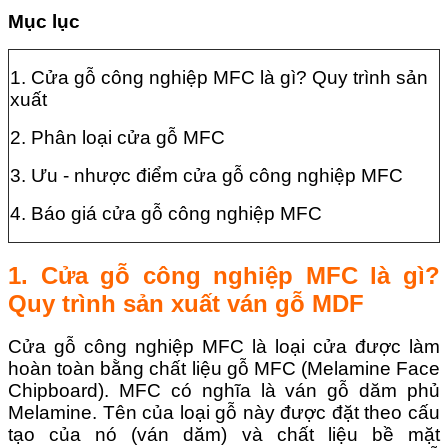
Mục lục
1. Cửa gỗ công nghiệp MFC là gì? Quy trình sản
xuất
2. Phân loại cửa gỗ MFC
3. Ưu - nhược điểm cửa gỗ công nghiệp MFC
4. Báo giá cửa gỗ công nghiệp MFC
1. Cửa gỗ công nghiệp MFC là gì?
Quy trình sản xuất ván gỗ MDF
Cửa gỗ công nghiệp MFC là loại cửa được làm
hoàn toàn bằng chất liệu gỗ MFC (Melamine Face
Chipboard). MFC có nghĩa là ván gỗ dăm phủ
Melamine. Tên của loại gỗ này được đặt theo cấu
tạo của nó (ván dăm) và chất liệu bề mặt