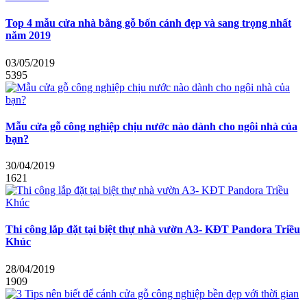
Top 4 mẫu cửa nhà bằng gỗ bốn cánh đẹp và sang trọng nhất
năm 2019
03/05/2019
5395
Mẫu cửa gỗ công nghiệp chịu nước nào dành cho ngôi nhà của
bạn?
30/04/2019
1621
Thi công lắp đặt tại biệt thự nhà vườn A3- KĐT Pandora Triều
Khúc
28/04/2019
1909