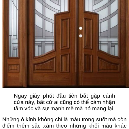
Ngay giây phút đầu tiên bắt gặp cánh
cửa này, bất cứ ai cũng có thể cảm nhận
tầm vóc và sự mạnh mẽ mà nó mang lại.
Những ô kính không chỉ là màu trong suốt mà còn
điểm thêm sắc xám theo những khối màu khác