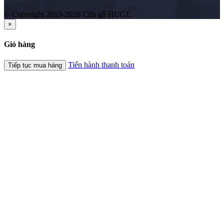
© Copyright 2019-2026 Cửa gỗ HUGE.
×
Giỏ hàng
Tiến hành thanh toán
Tiếp tục mua hàng