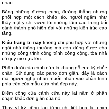
nhau.
Bằng những đường cung, đường thẳng nhưng
phối hợp một cách khéo léo, người ngắm như
thấy một ý chí vươn tới những tầm cao trong bối
cảnh thành phố hiện đại với những kiến trúc cao
tầng.
Kiểu trang trí này
không chỉ phù hợp với những
ngôi nhà thông thường mà còn dùng được cho
những công trình công trình công cộng, tòa nhà
có quy mô cực lớn.
Phần dưới của cánh cửa là khung gỗ cực kỳ chắc
chắn. Sử dụng các pano đơn giản, đây là cách
mà người nghệ nhân muốn nhấn vào phần kính
phía trên của mẫu cửa nhà đẹp này.
Điểm cộng của cánh cửa này lại nằm ở phần
chạm khắc đơn giản của nó.
Thay vì kỳ công lau từng chi tiết hoa lá, chim