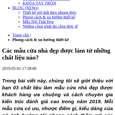
KHÓA TAY TRÒN
BLOG (NEWs)
Thiết kế nội thất theo phong thủy
Phong cách & xu hướng thiết kế
Mẫu Nội Thất Đẹp
Những công trình thi công thực tế
Trang chủ
/
Phong cách & xu hướng thiết kế
Các mẫu cửa nhà đẹp được làm từ những
chất liệu nào?
2019-05-01 17:38:00
Trong bài viết này, chúng tôi sẽ giới thiệu với
bạn 03 chất liệu làm mẫu cửa nhà đẹp được
khách hàng ưa chuộng và cách chuyên gia
kiến trúc đánh giá cao trong năm 2019. Mỗi
mẫu cửa có ưu, nhược điểm gì, kiểu dáng của