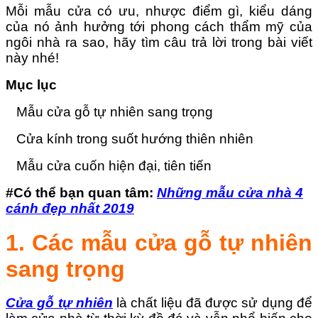
Mỗi mẫu cửa có ưu, nhược điểm gì, kiểu dáng
của nó ảnh hưởng tới phong cách thẩm mỹ của
ngôi nhà ra sao, hãy tìm câu trả lời trong bài viết
này nhé!
Mục lục
Mẫu cửa gỗ tự nhiên sang trọng
Cửa kính trong suốt hướng thiên nhiên
Mẫu cửa cuốn hiện đại, tiên tiến
#Có thể bạn quan tâm:
Những mẫu cửa nhà 4
cánh đẹp nhất 2019
1. Các mẫu cửa gỗ tự nhiên
sang trọng
Cửa gỗ tự nhiên
là chất liệu đã được sử dụng để