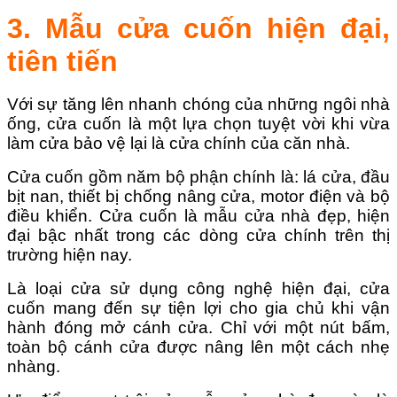
3. Mẫu cửa cuốn hiện đại,
tiên tiến
Với sự tăng lên nhanh chóng của những ngôi nhà
ống, cửa cuốn là một lựa chọn tuyệt vời khi vừa
làm cửa bảo vệ lại là cửa chính của căn nhà.
Cửa cuốn gồm năm bộ phận chính là: lá cửa, đầu
bịt nan, thiết bị chống nâng cửa, motor điện và bộ
điều khiển. Cửa cuốn là mẫu cửa nhà đẹp, hiện
đại bậc nhất trong các dòng cửa chính trên thị
trường hiện nay.
Là loại cửa sử dụng công nghệ hiện đại, cửa
cuốn mang đến sự tiện lợi cho gia chủ khi vận
hành đóng mở cánh cửa. Chỉ với một nút bấm,
toàn bộ cánh cửa được nâng lên một cách nhẹ
nhàng.