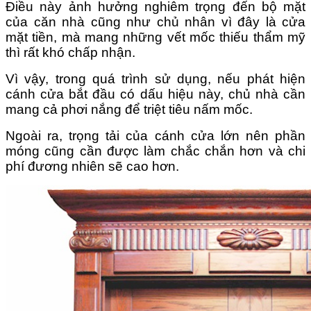
Điều này ảnh hưởng nghiêm trọng đến bộ mặt
của căn nhà cũng như chủ nhân vì đây là cửa
mặt tiền, mà mang những vết mốc thiếu thẩm mỹ
thì rất khó chấp nhận.
Vì vậy, trong quá trình sử dụng, nếu phát hiện
cánh cửa bắt đầu có dấu hiệu này, chủ nhà cần
mang cả phơi nắng để triệt tiêu nấm mốc.
Ngoài ra, trọng tải của cánh cửa lớn nên phần
móng cũng cần được làm chắc chắn hơn và chi
phí đương nhiên sẽ cao hơn.