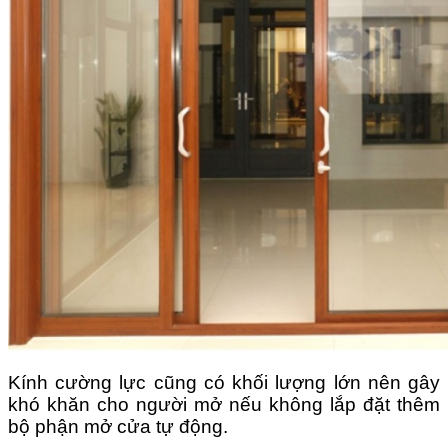
Kính cường lực cũng có khối lượng lớn nên gây
khó khăn cho người mở nếu không lắp đặt thêm
bộ phận mở cửa tự động.