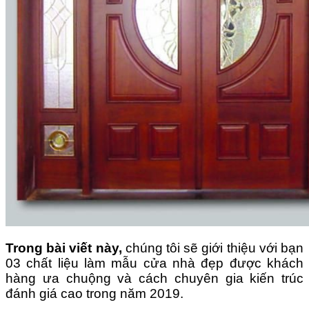
Trong bài viết này,
chúng tôi sẽ giới thiệu với bạn
03 chất liệu làm mẫu cửa nhà đẹp được khách
hàng ưa chuộng và cách chuyên gia kiến trúc
đánh giá cao trong năm 2019.