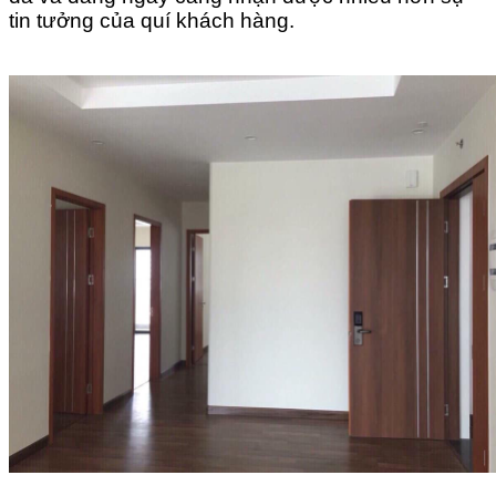
tin tưởng của quí khách hàng.