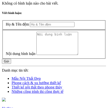
Không có bình luận nào cho bài viết.
Viết bình luận:
Họ & Tên đệm
Nội dung bình luận
Gửi
Danh mục tin tức
Mẫu Nội Thất Đẹp
Phong cách & xu hướng thiết kế
Thiết kế nội thất theo phong thủy
Những công trình thi công thực tế