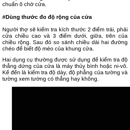
chuẩn ô chờ cửa.
#Dùng thước đo độ rộng của cửa
Người thợ sẽ kiểm tra kích thước 2 điểm trái, phải
cửa chiều cao và 3 điểm dưới, giữa, trên của
chiều rộng. Sau đó so sánh chiều dài hai đường
chéo để biết độ méo của khung cửa.
Hai dụng cụ thường được sử dụng để kiểm tra độ
thẳng dứng của cửa là máy thủy bình hoặc ni-vô.
Kế đến là kiểm tra độ dày, độ phẳng của tường và
tường xem tường có thẳng hay không.