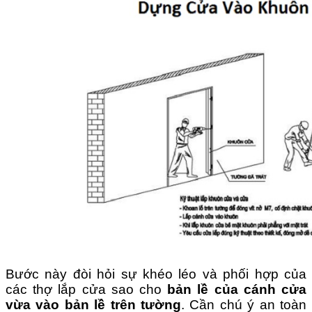
Bước này đòi hỏi sự khéo léo và phối hợp của
các thợ lắp cửa sao cho
bản lề của cánh cửa
vừa vào bản lề trên tường
. Cần chú ý an toàn