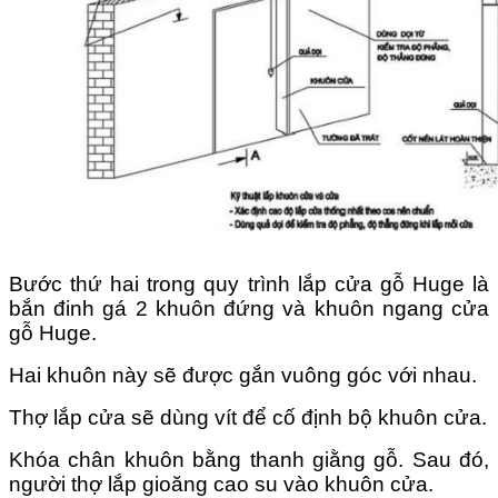
Bước thứ hai trong quy trình lắp cửa gỗ Huge là
bắn đinh gá 2 khuôn đứng và khuôn ngang cửa
gỗ Huge.
Hai khuôn này sẽ được gắn vuông góc với nhau.
Thợ lắp cửa sẽ dùng vít để cố định bộ khuôn cửa.
Khóa chân khuôn bằng thanh giằng gỗ. Sau đó,
người thợ lắp gioăng cao su vào khuôn cửa.