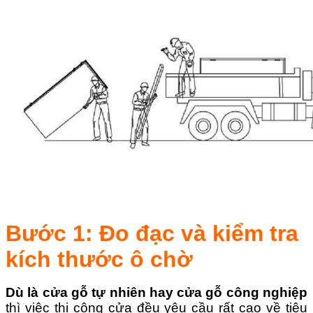
Bước 1: Đo đạc và kiểm tra
kích thước ô chờ
Dù là cửa gỗ tự nhiên hay cửa gỗ công nghiệp
thì việc thi công cửa đều yêu cầu rất cao về tiêu