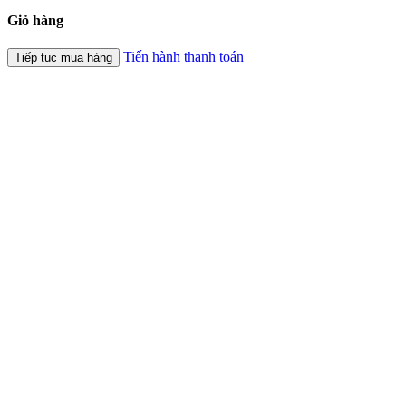
Giỏ hàng
Tiến hành thanh toán
Tiếp tục mua hàng