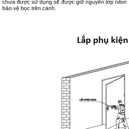
chưa được sử dụng sẽ được giữ nguyên lớp nilon
bảo vệ bọc trên cánh.