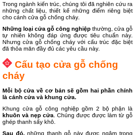
Trong ngành kiến trúc, chúng tôi đã nghiên cứu ra
những chất liệu, thiết kế những điểm riêng biệt
cho cánh cửa gỗ chống cháy.
Những loại cửa gỗ công nghiệp
thường, cửa gỗ
tự nhiên không đáp ứng được tiêu chuẩn này.
Nhưng cửa gỗ chống cháy với cấu trúc đặc biệt
đã thỏa mãn đầy đủ các yêu cầu này.
Cấu tạo cửa gỗ chống
cháy
Mỗi bộ cửa về cơ bản sẽ gồm hai phần chính
là cánh cửa và khung cửa.
Khung cửa gỗ công nghiệp gồm 2 bộ phận là
khuôn và nẹp cửa
. Chúng được được làm từ gỗ
ghép thanh sấy khô.
Sau đó,
những thanh gỗ này được ngâm trong