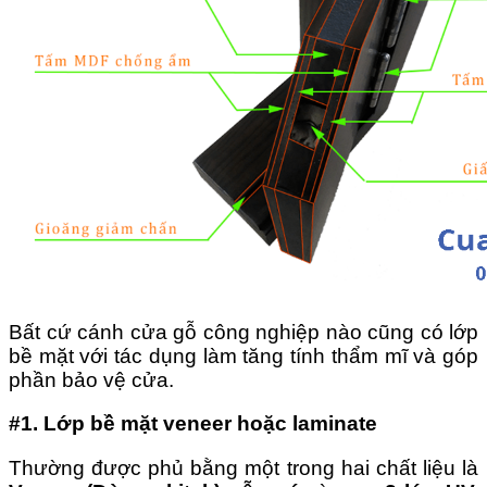
Bất cứ cánh cửa gỗ công nghiệp nào cũng có lớp
bề mặt với tác dụng làm tăng tính thẩm mĩ và góp
phần bảo vệ cửa.
#1. Lớp bề mặt veneer hoặc laminate
Thường được phủ bằng một trong hai chất liệu là