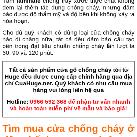
Tấm
laminate
chống trầy xước thực chất không
đem lại thêm tác dụng chống cháy, nhưng đảm
bảo được độ thẩm mỹ và độ bền khi không xảy ra
hỏa hoạn.
Cho dù quý khách có dùng loại cửa chống cháy
nào đi chăng nữa, tất cả đều đảm bảo cấu tạo
bên trong đạt tiêu chuẩn chống cháy lần lượt là
60, 90 và 120 phút.
Tất cả sản phẩm cửa gỗ chống cháy tới từ
Huge đều được cung cấp chính hãng qua địa
chỉ CuaHuge.net. Quý khách có nhu cầu mua
hàng vui lòng liên hệ qua
Hotline:
0966 592 368 để nhận tư vấn nhanh
và hoàn toàn miễn phí về mẫu và báo giá!
Tìm mua cửa chống cháy ở