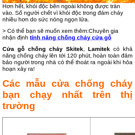
Hơn hết, khói độc bên ngoài không được tràn
vào. Số người chết vì khói độc trong đám cháy
nhiều hơn do sức nóng ngọn lửa.
> Có thể bạn sẽ muốn xem thêm:
Chuyên gia
nhận định
tính năng chống cháy cửa gỗ
Cửa gỗ chống cháy Skitek
,
Lamitek
có khả
năng chống cháy lên tới 120 phút, hoàn toàn đảm
bảo người trong nhà có thể thoát ra ngoài khi hỏa
hoạn xảy ra!
Các mẫu cửa chống cháy
bạn chạy nhất trên thị
trường