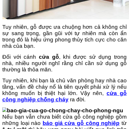
Tuy nhiên, gỗ được ưa chuộng hơn cả không chỉ
sự sang trọng, gần gũi với tự nhiên mà còn ẩn
trong đó là hiệu ứng phong thủy tích cực cho căn
nhà của bạn.
Đối với cánh
cửa gỗ
, khi được sử dụng trong
nhà, nhiều người nghĩ rằng chỉ cần sử dụng gỗ
thường là thỏa mãn.
Tuy nhiên, khi bạn là chủ văn phòng hay nhà cao
tầng, vấn đề cháy nổ là tiên quyết phải xử lý nếu
không muốn bị thiệt hại lớn. Vậy nên,
cửa gỗ
công nghiệp chống cháy
ra đời.
Nếu bạn vẫn chưa biết cửa gỗ công nghiệp gồm
những loại nào
báo giá cửa gỗ công nghiệp
từ