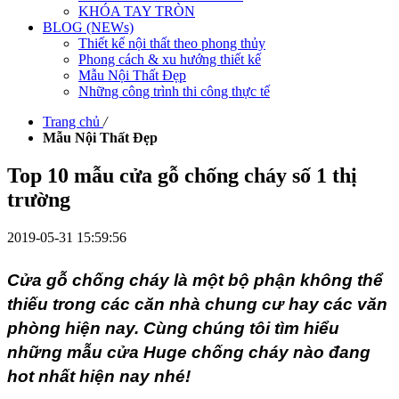
KHÓA TAY TRÒN
BLOG (NEWs)
Thiết kế nội thất theo phong thủy
Phong cách & xu hướng thiết kế
Mẫu Nội Thất Đẹp
Những công trình thi công thực tế
Trang chủ
/
Mẫu Nội Thất Đẹp
Top 10 mẫu cửa gỗ chống cháy số 1 thị
trường
2019-05-31 15:59:56
Cửa gỗ chống cháy là một bộ phận không thể
thiếu trong các căn nhà chung cư hay các văn
phòng hiện nay. Cùng chúng tôi tìm hiểu
những mẫu cửa Huge chống cháy nào đang
hot nhất hiện nay nhé!