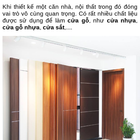
Khi thiết kế một căn nhà, nội thất trong đó đóng
vai trò vô cùng quan trọng. Có rất nhiều chất liệu
được sử dụng để làm
cửa gỗ
, như
cửa nhựa
,
cửa gỗ nhựa
,
cửa sắt
,....