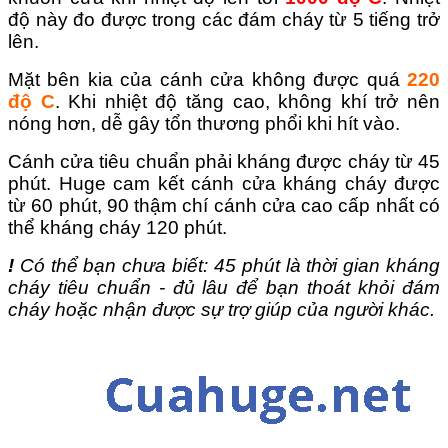
độ này đo được trong các đám cháy từ 5 tiếng trở
lên.
Mặt bên kia của cánh cửa không được quá
220
độ C
. Khi nhiệt độ tăng cao, không khí trở nên
nóng hơn, dễ gây tổn thương phổi khi hít vào.
Cánh cửa tiêu chuẩn phải kháng được cháy từ 45
phút. Huge cam kết cánh cửa kháng cháy được
từ 60 phút, 90 thậm chí cánh cửa cao cấp nhất có
thể kháng cháy 120 phút.
!
Có thể bạn chưa biết: 45 phút là thời gian kháng
cháy tiêu chuẩn - đủ lâu để bạn thoát khỏi đám
cháy hoặc nhận được sự trợ giúp của người khác.