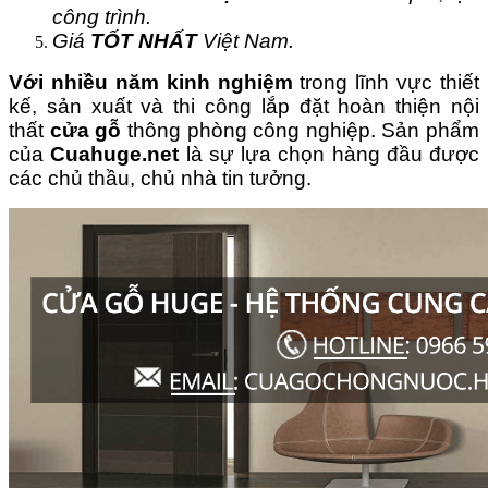
công trình.
Giá
TỐT NHẤT
Việt Nam.
Với nhiều năm kinh nghiệm
trong lĩnh vực thiết
kế, sản xuất và thi công lắp đặt hoàn thiện nội
thất
cửa gỗ
thông phòng công nghiệp. Sản phẩm
của
Cuahuge.net
là sự lựa chọn hàng đầu được
các chủ thầu, chủ nhà tin tưởng.