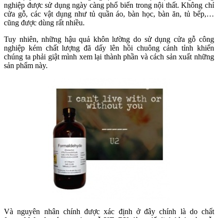
nghiệp được sử dụng ngày càng phổ biến trong nội thất. Không chỉ
cửa gỗ, các vật dụng như tủ quần áo, bàn học, bàn ăn, tủ bếp,…
cũng được dùng rất nhiều.
Tuy nhiên, những hậu quả khôn lường do sử dụng cửa gỗ công
nghiệp kém chất lượng đã dấy lên hồi chuông cảnh tỉnh khiến
chúng ta phải giật mình xem lại thành phần và cách sản xuất những
sản phẩm này.
Và nguyên nhân chính được xác định ở đây chính là do chất