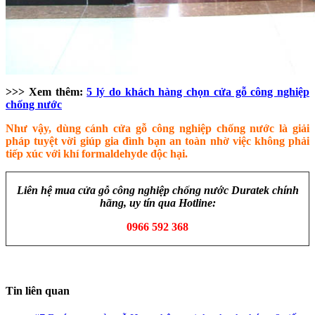
>>> Xem thêm:
5 lý do khách hàng chọn cửa gỗ công nghiệp
chống nước
Như vậy, dùng cánh cửa gỗ công nghiệp chống nước là giải
pháp tuyệt vời giúp gia đình bạn an toàn nhờ việc không phải
tiếp xúc với khí formaldehyde độc hại.
Liên hệ mua cửa gỗ công nghiệp chống nước Duratek chính
hãng, uy tín qua Hotline:
0966 592 368
Tin liên quan