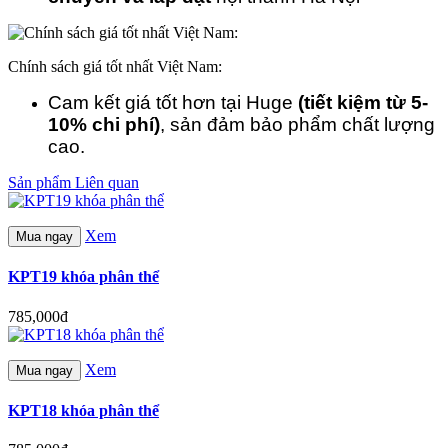
Chính sách giá tốt nhất Việt Nam:
Cam kết giá tốt hơn tại Huge
(tiết kiệm từ 5-
10% chi phí)
, sản đảm bảo phẩm chất lượng
cao.
Sản phẩm Liên quan
Xem
Mua ngay
KPT19 khóa phân thể
785,000đ
Xem
Mua ngay
KPT18 khóa phân thể