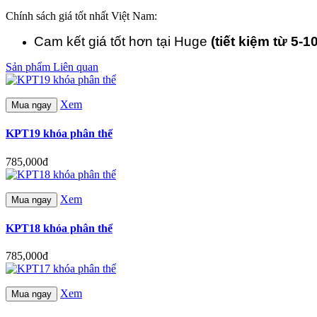
Chính sách giá tốt nhất Việt Nam:
Cam kết giá tốt hơn tại Huge
(tiết kiệm từ 5-1
Sản phẩm Liên quan
Xem
Mua ngay
KPT19 khóa phân thể
785,000đ
Xem
Mua ngay
KPT18 khóa phân thể
785,000đ
Xem
Mua ngay