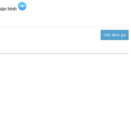
 màn hình