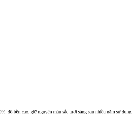
0%, độ bền cao, giữ nguyên màu sắc tươi sáng sau nhiều năm sử dụng