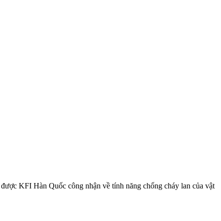
, được KFI Hàn Quốc công nhận về tính năng chống cháy lan của vật