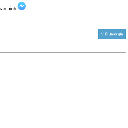
 màn hình