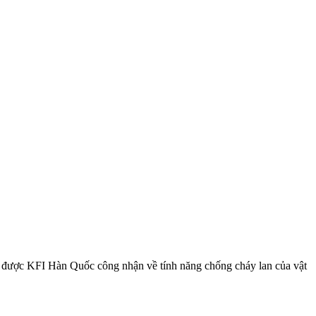
, được KFI Hàn Quốc công nhận về tính năng chống cháy lan của vật