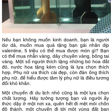
Nếu bạn không muốn kinh doanh, bạn là người
dư dả, muốn mua quà tặng bạn gái nhân dịp
valentine, 5 triệu có thể mua được món gì? Bạn
có thể mua nhẫn vàng, dây chuyền vàng, bông tai
vàng. Một số người thích tặng những bó hoa đắt
đỏ, nước hoa tặng kèm cũng là lựa chọn thích
hợp. Phụ nữ ưa thích cái đẹp, còn đàn ông thích
phụ nữ, để hiểu được tâm lý phụ nữ là điều tương
đối khó khăn.
Một chuyến đi du lịch nhỏ cũng là một lựa chọn
chất lượng. Hãy tưởng tượng bạn và người ấy
thức dậy ở một nơi xa, quên hết đi mệt mỏi chốn
đô thành, một chuyến đi tới một vùng đất bạn