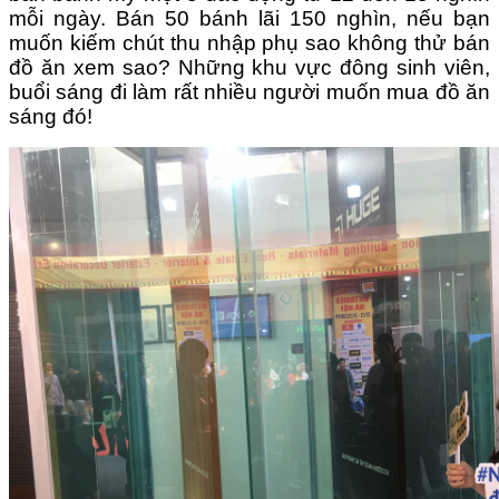
mỗi ngày.
Bán 50 bánh lãi 150 nghìn, nếu bạn
muốn kiếm chút thu nhập phụ sao không thử bán
đồ ăn xem sao? Những khu vực đông sinh viên,
buổi sáng đi làm rất nhiều người muốn mua đồ ăn
sáng đó!