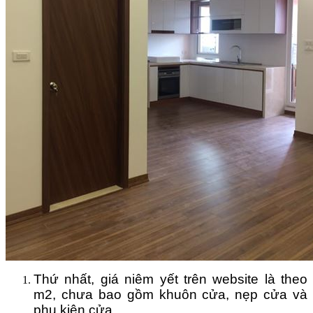
Thứ nhất, giá niêm yết trên website là theo
m2, chưa bao gồm khuôn cửa, nẹp cửa và
phụ kiện cửa.