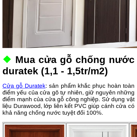
❖
Mua cửa gỗ chống nước
duratek (1,1 - 1,5tr/m2)
Cửa gỗ Duratek
: sản phẩm khắc phục hoàn toàn
điểm yếu của cửa gõ tự nhiên, giữ nguyên những
điểm mạnh của cửa gỗ công nghiệp.
Sử dụng vật
liệu Durawood, lớp liên kết PVC giúp cánh cửa có
khả năng chống nước tuyệt đối 100%.