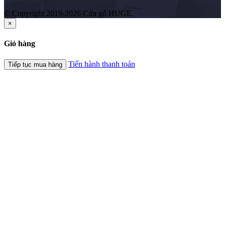
© Copyright 2019-2026 Cửa gỗ HUGE.
×
Giỏ hàng
Tiến hành thanh toán
Tiếp tục mua hàng