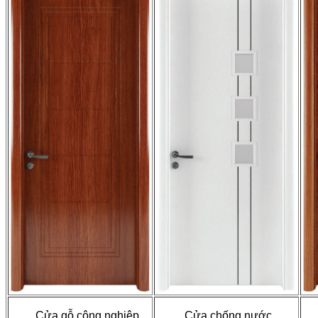
Cửa gỗ công nghiệp
Cửa chống nước