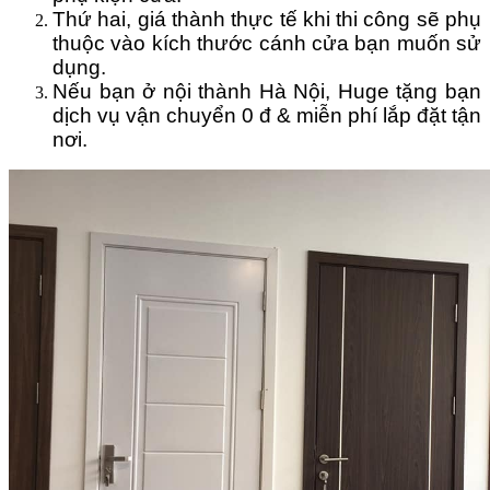
Thứ hai, giá thành thực tế khi thi công sẽ phụ
thuộc vào kích thước cánh cửa bạn muốn sử
dụng.
Nếu bạn ở nội thành Hà Nội, Huge tặng bạn
dịch vụ vận chuyển 0 đ & miễn phí lắp đặt tận
nơi.