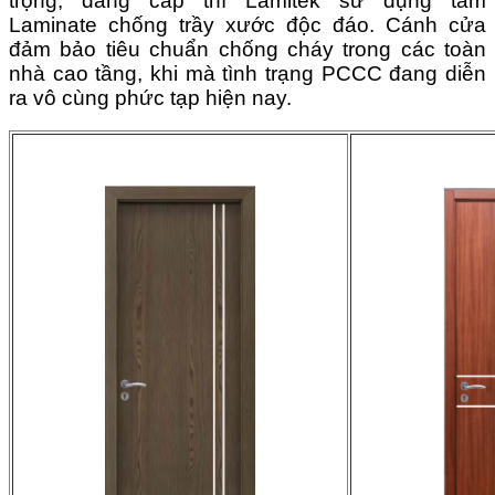
trọng, đẳng cấp thì Lamitek sử dụng tấm
Laminate chống trầy xước độc đáo.
Cánh cửa
đảm bảo tiêu chuẩn chống cháy trong các toàn
nhà cao tầng, khi mà tình trạng PCCC đang diễn
ra vô cùng phức tạp hiện nay.