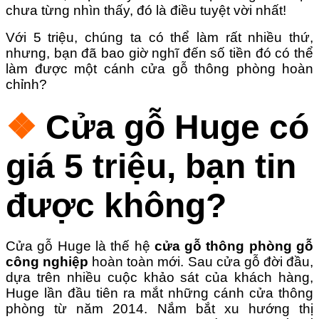
chưa từng nhìn thấy, đó là điều tuyệt vời nhất!
Với 5 triệu, chúng ta có thể làm rất nhiều thứ,
nhưng, bạn đã bao giờ nghĩ đến số tiền đó có thể
làm được một cánh cửa gỗ thông phòng hoàn
chỉnh?
❖
Cửa gỗ Huge có
giá 5 triệu, bạn tin
được không?
Cửa gỗ Huge là thế hệ
cửa gỗ thông phòng gỗ
công nghiệp
hoàn toàn mới. Sau cửa gỗ đời đầu,
dựa trên nhiều cuộc khảo sát của khách hàng,
Huge lần đầu tiên ra mắt những cánh cửa thông
phòng từ năm 2014. Nắm bắt xu hướng thị