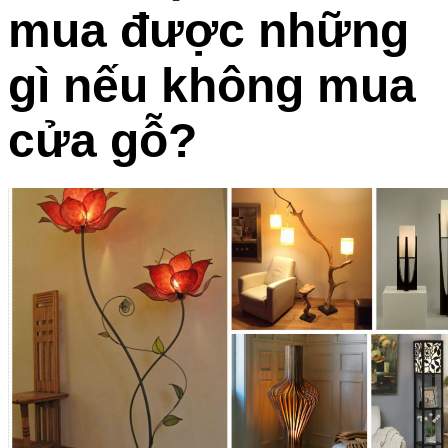
mua được những
gì nếu không mua
cửa gỗ?