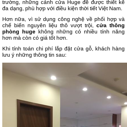
trường, những cánh cửa Huge đề được thiết kế
đa dạng, phù hợp với điều kiện thời tiết Việt Nam.
Hơn nữa, vì sử dụng công nghệ về phối hợp và
chế biến nguyên liệu thô vượt trội,
cửa thông
phòng huge
không những có nhiều tính năng
hơn mà còn có giá tốt hơn.
Khi tính toán chi phí lắp đặt cửa gỗ, khách hàng
lưu ý những thông tin sau: