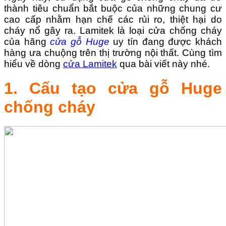
thành tiêu chuẩn bắt buộc của những chung cư
cao cấp nhằm hạn chế các rủi ro, thiệt hại do
cháy nổ gây ra. Lamitek là loại cửa chống cháy
của hãng
cửa gỗ Huge
uy tín đang được khách
hàng ưa chuộng trên thị trường nội thất. Cùng tìm
hiểu về dòng
cửa Lamitek
qua bài viết này nhé.
1. Cấu tạo cửa gỗ Huge
chống cháy