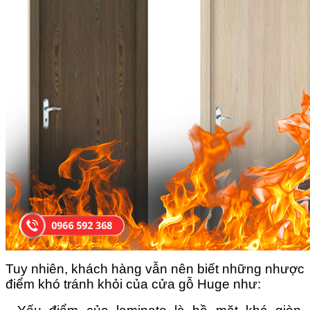
Tuy nhiên, khách hàng vẫn nên biết những nhược
điểm khó tránh khỏi của cửa gỗ Huge như: