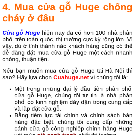
4. Mua cửa gỗ Huge chống
cháy ở đâu
Cửa gỗ Huge
hiện nay đã có hơn 100 nhà phân
phối trên toàn quốc, thị trường cực kỳ rộng lớn. Vì
vậy, dù ở tỉnh thành nào khách hàng cũng có thể
dễ dàng đặt mua cửa gỗ Huge một cách nhanh
chóng, thuận tiện.
Nếu bạn muốn mua cửa gỗ Huge tại Hà Nội thì
sao? Hãy lựa chọn
Cuahuge.net
vì chúng tôi là:
Một trong những đại lý đầu tiên phân phối
cửa gỗ Huge, chúng tôi tự tin là nhà phân
phối có kinh nghiệm dày dặn trong cung cấp
và lắp đặt cửa gỗ.
Bằng tiềm lực tài chính và chính sách bán
hàng đặc biệt, chúng tôi cung cấp những
cánh cửa gỗ công nghiệp chính hãng Huge