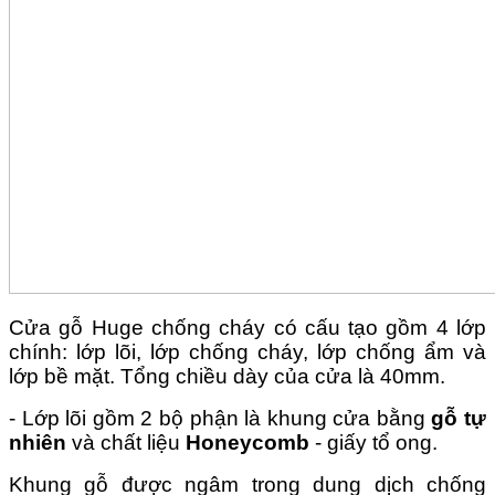
Cửa gỗ Huge chống cháy có cấu tạo gồm 4 lớp
chính: lớp lõi, lớp chống cháy, lớp chống ẩm và
lớp bề mặt. Tổng chiều dày của cửa là 40mm.
- Lớp lõi gồm 2 bộ phận là khung cửa bằng
gỗ tự
nhiên
và chất liệu
Honeycomb
- giấy tổ ong.
Khung gỗ được ngâm trong dung dịch chống