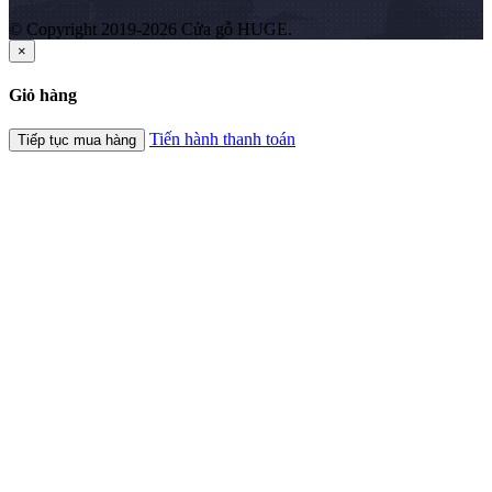
© Copyright 2019-2026 Cửa gỗ HUGE.
×
Giỏ hàng
Tiến hành thanh toán
Tiếp tục mua hàng