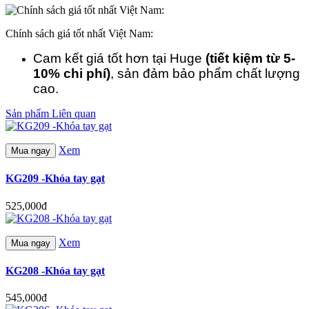
Chính sách giá tốt nhất Việt Nam:
Cam kết giá tốt hơn tại Huge
(tiết kiệm từ 5-
10% chi phí)
, sản đảm bảo phẩm chất lượng
cao.
Sản phẩm Liên quan
Xem
Mua ngay
KG209 -Khóa tay gạt
525,000đ
Xem
Mua ngay
KG208 -Khóa tay gạt
545,000đ