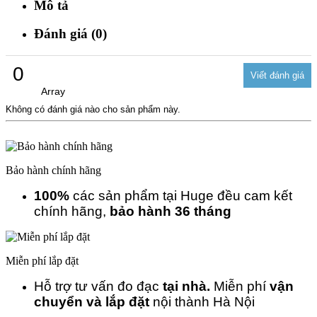
Mô tả
Đánh giá (0)
0
Array
Không có đánh giá nào cho sản phẩm này.
Bảo hành chính hãng
100%
các sản phẩm tại Huge đều cam kết
chính hãng,
bảo hành 36 tháng
Miễn phí lắp đặt
Hỗ trợ tư vấn đo đạc
tại nhà.
Miễn phí
vận
chuyển và lắp đặt
nội thành Hà Nội