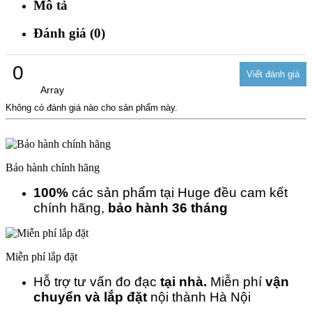
Mô tả
Đánh giá (0)
0
Array
Không có đánh giá nào cho sản phẩm này.
Bảo hành chính hãng
100%
các sản phẩm tại Huge đều cam kết
chính hãng,
bảo hành 36 tháng
Miễn phí lắp đặt
Hỗ trợ tư vấn đo đạc
tại nhà.
Miễn phí
vận
chuyển và lắp đặt
nội thành Hà Nội