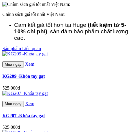
Chính sách giá tốt nhất Việt Nam:
Cam kết giá tốt hơn tại Huge
(tiết kiệm từ 5-
10% chi phí)
, sản đảm bảo phẩm chất lượng
cao.
Sản phẩm Liên quan
Xem
Mua ngay
KG209 -Khóa tay gạt
525,000đ
Xem
Mua ngay
KG207 -Khóa tay gạt
525,000đ