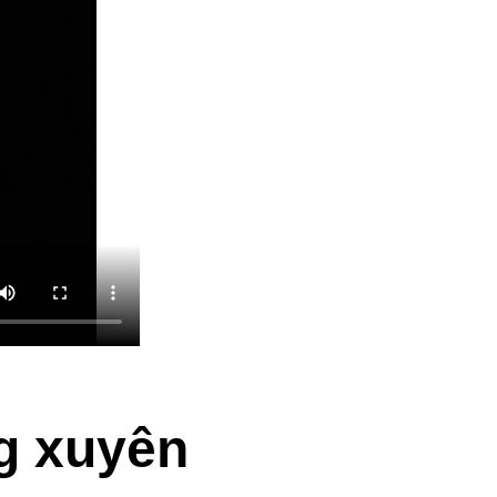
g xuyên