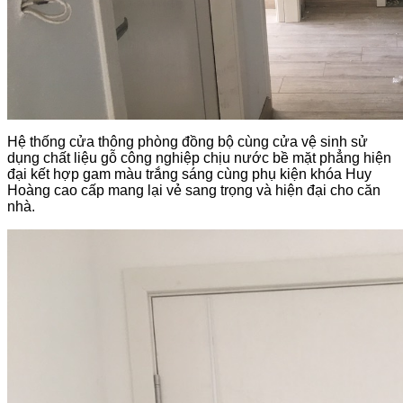
Hệ thống cửa thông phòng đồng bộ cùng cửa vệ sinh sử
dụng chất liệu gỗ công nghiệp chịu nước bề mặt phẳng hiện
đại kết hợp gam màu trắng sáng cùng phụ kiện khóa Huy
Hoàng cao cấp mang lại vẻ sang trọng và hiện đại cho căn
nhà.