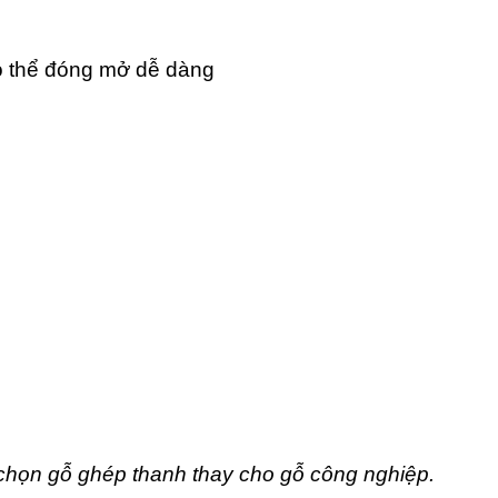
 thể đóng mở dễ dàng
chọn gỗ ghép thanh thay cho gỗ công nghiệp.