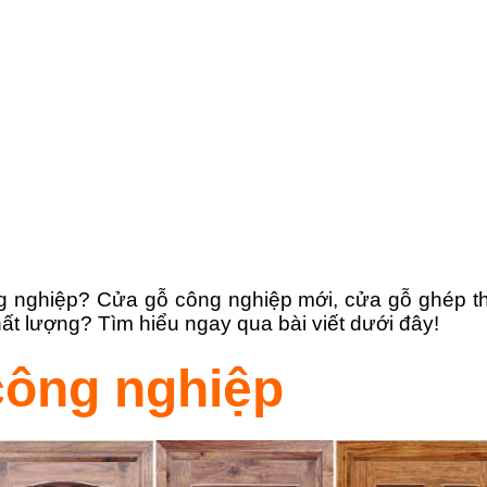
ng nghiệp? Cửa gỗ công nghiệp mới, cửa gỗ ghép t
ất lượng? Tìm hiểu ngay qua bài viết dưới đây!
công nghiệp