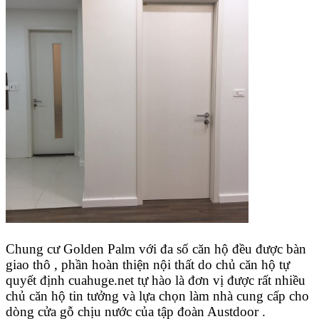
Chung cư Golden Palm với đa số căn hộ đều được bàn
giao thô , phần hoàn thiện nội thất do chủ căn hộ tự
quyết định
cuahuge.net
tự hào là đơn vị được rất nhiều
chủ căn hộ tin tưởng và lựa chọn làm nhà cung cấp cho
dòng cửa gỗ chịu nước của tập đoàn Austdoor .