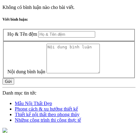
Không có bình luận nào cho bài viết.
Viết bình luận:
Họ & Tên đệm
Nội dung bình luận
Gửi
Danh mục tin tức
Mẫu Nội Thất Đẹp
Phong cách & xu hướng thiết kế
Thiết kế nội thất theo phong thủy
Những công trình thi công thực tế